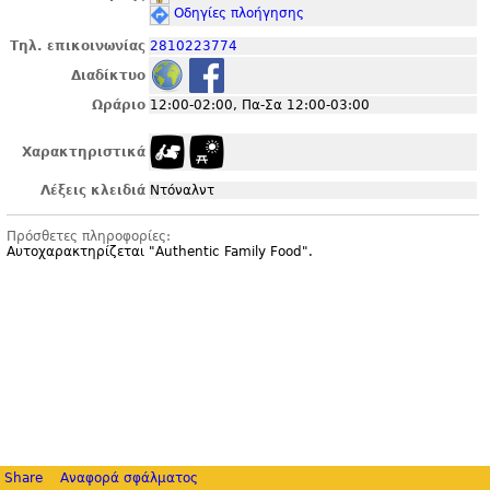
Οδηγίες πλοήγησης
Τηλ. επικοινωνίας
2810223774
Διαδίκτυο
Ωράριο
12:00-02:00, Πα-Σα 12:00-03:00
Χαρακτηριστικά
Λέξεις κλειδιά
Ντόναλντ
Πρόσθετες πληροφορίες:
Αυτοχαρακτηρίζεται "
Authentic Family Food".
Share
Αναφορά σφάλματος