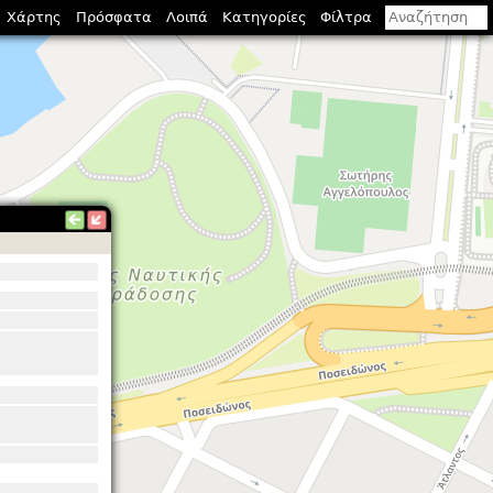
Χάρτης
Πρόσφατα
Λοιπά
Κατηγορίες
Φίλτρα