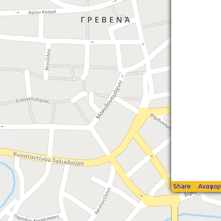
Share
Αναφορ