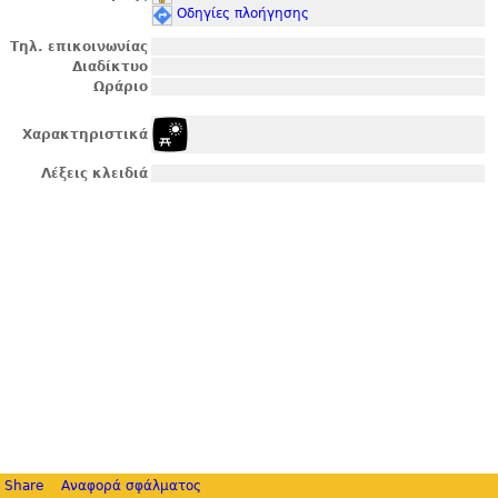
Οδηγίες πλοήγησης
Τηλ. επικοινωνίας
Διαδίκτυο
Ωράριο
Χαρακτηριστικά
Λέξεις κλειδιά
Share
Αναφορά σφάλματος