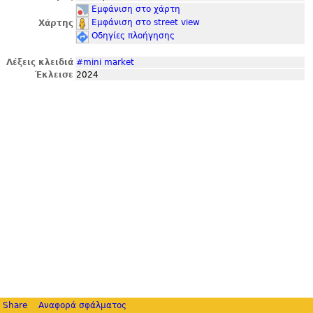
Εμφάνιση στο χάρτη
Εμφάνιση στο street view
Χάρτης
Οδηγίες πλοήγησης
Λέξεις κλειδιά
#mini market
Έκλεισε
2024
Share
Αναφορά σφάλματος