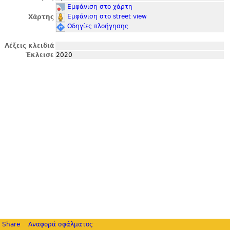
Εμφάνιση στο χάρτη
Εμφάνιση στο street view
Χάρτης
Οδηγίες πλοήγησης
Λέξεις κλειδιά
Έκλεισε
2020
Share
Αναφορά σφάλματος