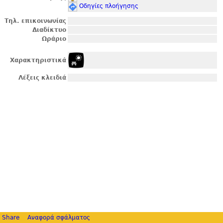
Οδηγίες πλοήγησης
Τηλ. επικοινωνίας
Διαδίκτυο
Ωράριο
Χαρακτηριστικά
Λέξεις κλειδιά
Share
Αναφορά σφάλματος