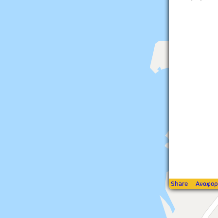
Share
Αναφορ