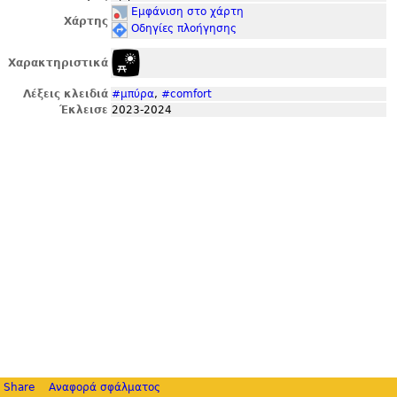
Εμφάνιση στο χάρτη
Χάρτης
Οδηγίες πλοήγησης
Χαρακτηριστικά
Λέξεις κλειδιά
#μπύρα
,
#comfort
Έκλεισε
2023-2024
Share
Αναφορά σφάλματος