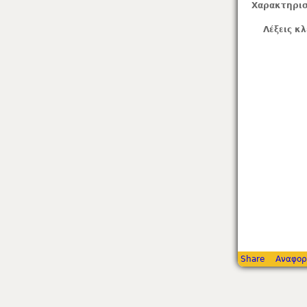
Χαρακτηρισ
Λέξεις κλ
Share
Αναφορ