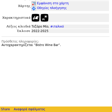
Εμφάνιση στο χάρτη
Χάρτης
Οδηγίες πλοήγησης
Χαρακτηριστικά
Λέξεις κλειδιά
Τεζόρο Μίο,
#ιταλικό
Έκλεισε
2022-2025
Πρόσθετες πληροφορίες:
Αυτοχαρακτηρίζεται "
Bistro Wine Bar".
Share
Αναφορά σφάλματος