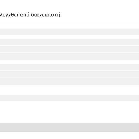
εγχθεί από διαχειριστή.