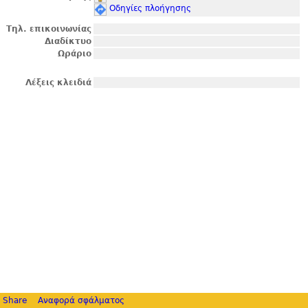
Οδηγίες πλοήγησης
Τηλ. επικοινωνίας
Διαδίκτυο
Ωράριο
Λέξεις κλειδιά
Share
Αναφορά σφάλματος