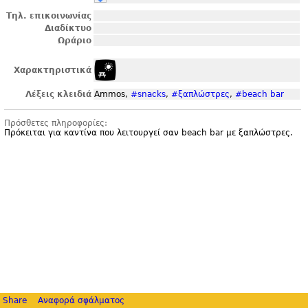
Τηλ. επικοινωνίας
Διαδίκτυο
Ωράριο
Χαρακτηριστικά
Λέξεις κλειδιά
Ammos,
#snacks
,
#ξαπλώστρες
,
#beach bar
Πρόσθετες πληροφορίες:
Πρόκειται για καντίνα που λειτουργεί σαν beach bar με ξαπλώστρες.
Share
Αναφορά σφάλματος