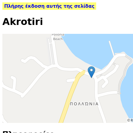
Πλήρης έκδοση αυτής της σελίδας
Akrotiri