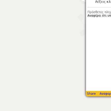
Λέξεις κλ
Πρόσθετες πλη
Αναφέρει ότι υ
Share
Αναφορ