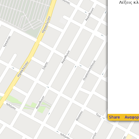
Λέξεις κλ
Share
Αναφορ