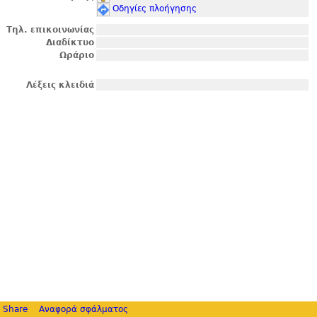
Οδηγίες πλοήγησης
Τηλ. επικοινωνίας
Διαδίκτυο
Ωράριο
Λέξεις κλειδιά
Share
Αναφορά σφάλματος