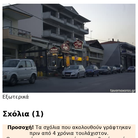
Εξωτερικά
Σxόλια (1)
Προσοχή!
Τα σχόλια που ακολουθούν γράφτηκαν
πριν από 4 χρόνια τουλάχιστον.