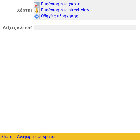
Εμφάνιση στο χάρτη
Εμφάνιση στο street view
Χάρτης
Οδηγίες πλοήγησης
Λέξεις κλειδιά
Share
Αναφορά σφάλματος