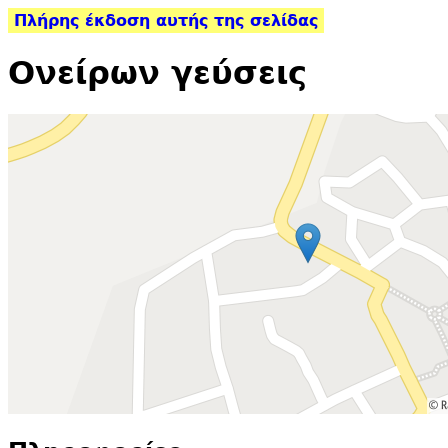
Πλήρης έκδοση αυτής της σελίδας
Ονείρων γεύσεις