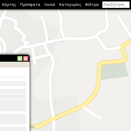
Χάρτης
Πρόσφατα
Λοιπά
Κατηγορίες
Φίλτρα