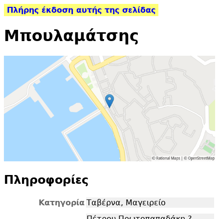
Πλήρης έκδοση αυτής της σελίδας
Μπουλαμάτσης
Πληροφορίες
Κατηγορία
Ταβέρνα, Μαγειρείο
Πέτρου Πρωτοπαπαδάκη ?,