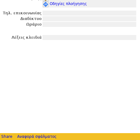
Οδηγίες πλοήγησης
Τηλ. επικοινωνίας
Διαδίκτυο
Ωράριο
Λέξεις κλειδιά
Share
Αναφορά σφάλματος