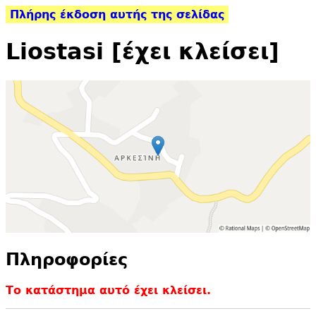
Πλήρης έκδοση αυτής της σελίδας
Liostasi [έχει κλείσει]
Πληροφορίες
Το κατάστημα αυτό έχει κλείσει.