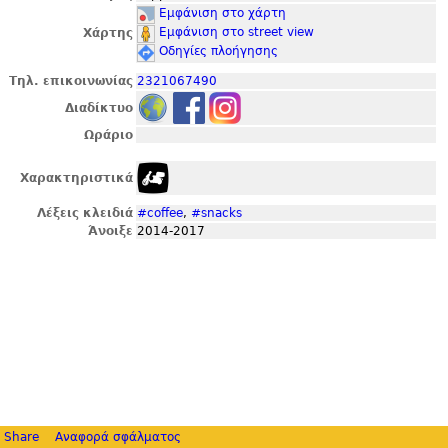
Εμφάνιση στο χάρτη
Εμφάνιση στο street view
Χάρτης
Οδηγίες πλοήγησης
Τηλ. επικοινωνίας
2321067490
Διαδίκτυο
Ωράριο
Χαρακτηριστικά
Λέξεις κλειδιά
#coffee
,
#snacks
Άνοιξε
2014-2017
Share
Αναφορά σφάλματος