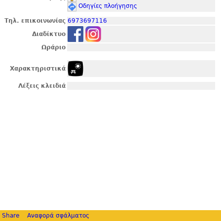
Οδηγίες πλοήγησης
Τηλ. επικοινωνίας
6973697116
Διαδίκτυο
Ωράριο
Χαρακτηριστικά
Λέξεις κλειδιά
Share
Αναφορά σφάλματος