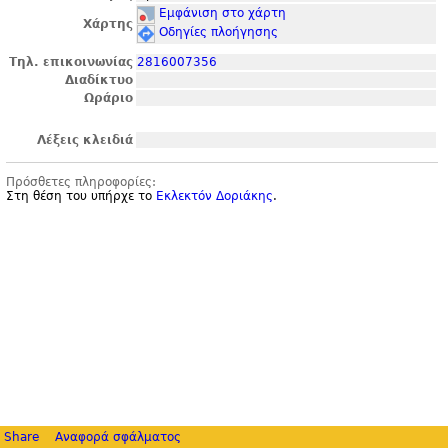
Εμφάνιση στο χάρτη
Χάρτης
Οδηγίες πλοήγησης
Τηλ. επικοινωνίας
2816007356
Διαδίκτυο
Ωράριο
Λέξεις κλειδιά
Πρόσθετες πληροφορίες:
Στη θέση του υπήρχε το
Εκλεκτόν Δοριάκης
.
Share
Αναφορά σφάλματος