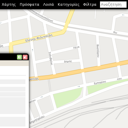
Χάρτης
Πρόσφατα
Λοιπά
Κατηγορίες
Φίλτρα