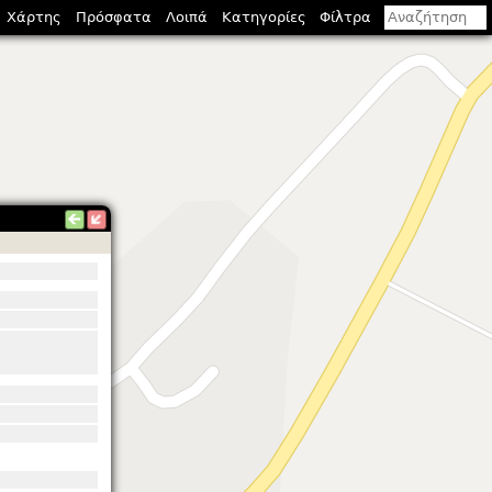
Χάρτης
Πρόσφατα
Λοιπά
Κατηγορίες
Φίλτρα