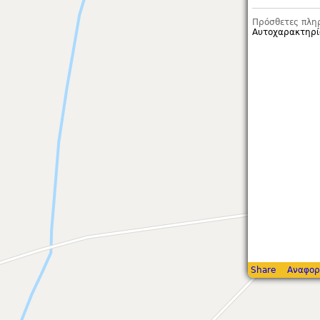
Πρόσθετες πλη
Αυτοχαρακτηρί
Share
Αναφορ