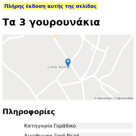
Πλήρης έκδοση αυτής της σελίδας
Τα 3 γουρουνάκια
Πληροφορίες
Κατηγορία
Γυράδικο
Διεύθυνση
Ξυνό Νερό