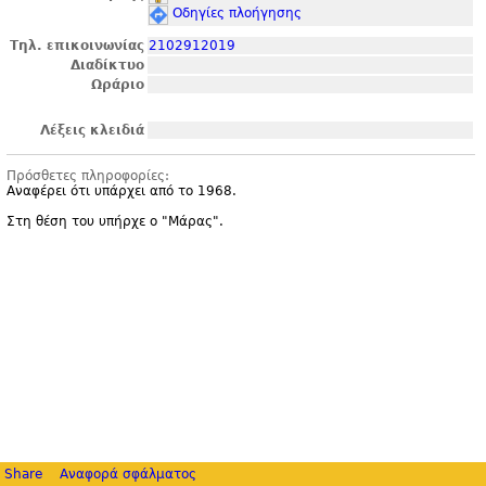
Οδηγίες πλοήγησης
Τηλ. επικοινωνίας
2102912019
Διαδίκτυο
Ωράριο
Λέξεις κλειδιά
Πρόσθετες πληροφορίες:
Αναφέρει ότι υπάρχει από το 1968.
Στη θέση του υπήρχε ο "
Μάρας".
Share
Αναφορά σφάλματος