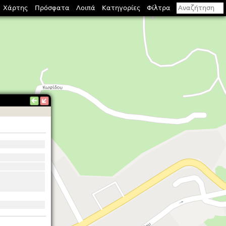
Χάρτης
Πρόσφατα
Λοιπά
Κατηγορίες
Φίλτρα