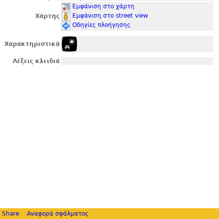
Εμφάνιση στο χάρτη
Εμφάνιση στο street view
Χάρτης
Οδηγίες πλοήγησης
Χαρακτηριστικά
Λέξεις κλειδιά
Share
Αναφορά σφάλματος