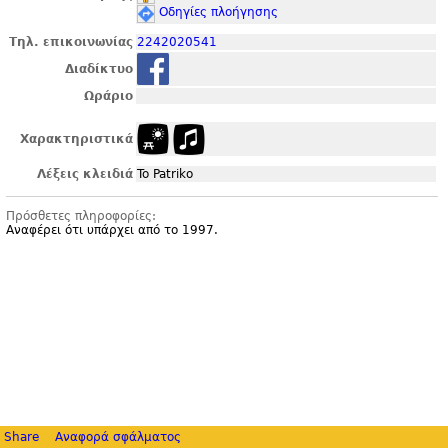
Οδηγίες πλοήγησης
Τηλ. επικοινωνίας
2242020541
Διαδίκτυο
Ωράριο
Χαρακτηριστικά
Λέξεις κλειδιά
To Patriko
Πρόσθετες πληροφορίες:
Αναφέρει ότι υπάρχει από το 1997.
Share
Αναφορά σφάλματος