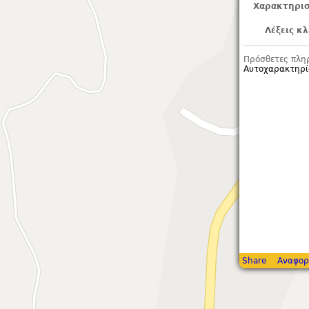
Χαρακτηρισ
Λέξεις κλ
Πρόσθετες πλη
Αυτοχαρακτηρί
Share
Αναφορ