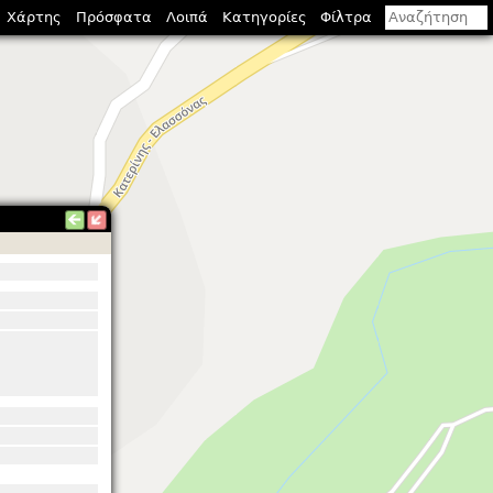
Χάρτης
Πρόσφατα
Λοιπά
Κατηγορίες
Φίλτρα