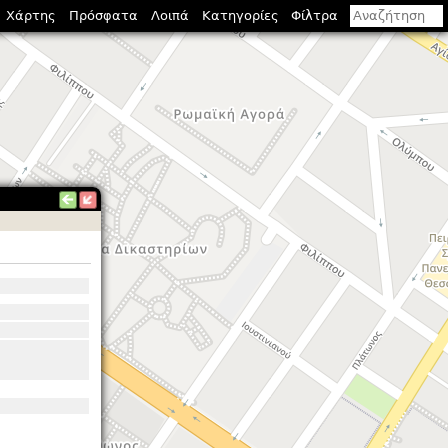
Χάρτης
Πρόσφατα
Λοιπά
Κατηγορίες
Φίλτρα