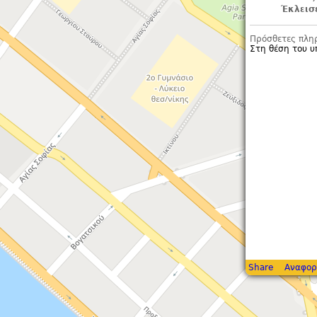
Έκλεισ
Πρόσθετες πλη
Στη θέση του 
Share
Αναφορ