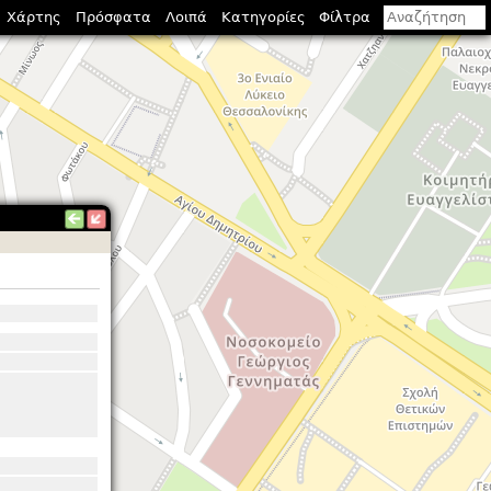
Χάρτης
Πρόσφατα
Λοιπά
Κατηγορίες
Φίλτρα