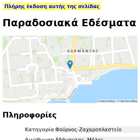
Πλήρης έκδοση αυτής της σελίδας
Παραδοσιακά Εδέσματα
Πληροφορίες
Κατηγορία
Φούρνος-Ζαχαροπλαστείο
Διεύθυνση
Αδάμαντας, Μήλος