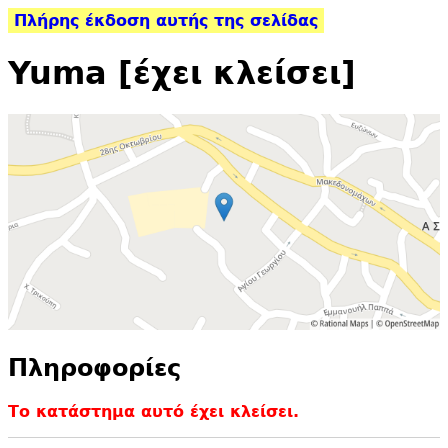
Πλήρης έκδοση αυτής της σελίδας
Yuma [έχει κλείσει]
Πληροφορίες
Το κατάστημα αυτό έχει κλείσει.