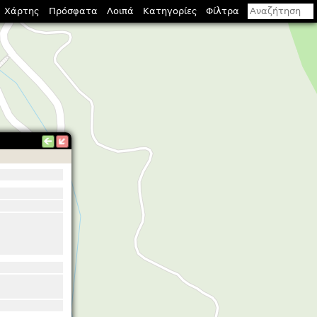
Χάρτης
Πρόσφατα
Λοιπά
Κατηγορίες
Φίλτρα