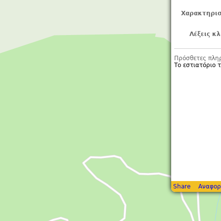
Χαρακτηρισ
Λέξεις κλ
Πρόσθετες πλη
Το εστιατόριο 
Share
Αναφορ