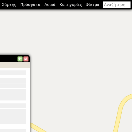
Χάρτης
Πρόσφατα
Λοιπά
Κατηγορίες
Φίλτρα