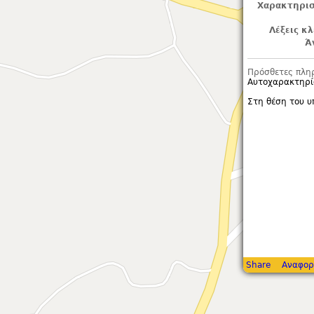
Χαρακτηρισ
Λέξεις κλ
Ά
Πρόσθετες πλη
Αυτοχαρακτηρί
Στη θέση του υ
Share
Αναφορ