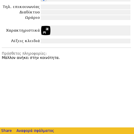
Τηλ. επικοινωνίας
Διαδίκτυο
Ωράριο
Χαρακτηριστικά
Λέξεις κλειδιά
Πρόσθετες πληροφορίες:
Μάλλον ανήκει στην κοινότητα.
Share
Αναφορά σφάλματος