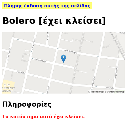
Πλήρης έκδοση αυτής της σελίδας
Bolero [έχει κλείσει]
Πληροφορίες
Το κατάστημα αυτό έχει κλείσει.