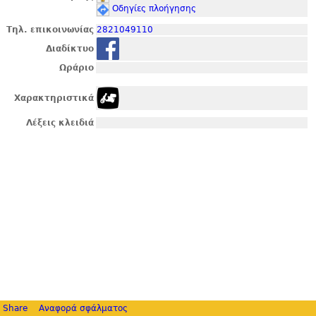
Οδηγίες πλοήγησης
Τηλ. επικοινωνίας
2821049110
Διαδίκτυο
Ωράριο
Χαρακτηριστικά
Λέξεις κλειδιά
Share
Αναφορά σφάλματος