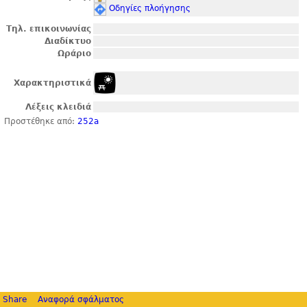
Οδηγίες πλοήγησης
Τηλ. επικοινωνίας
Διαδίκτυο
Ωράριο
Χαρακτηριστικά
Λέξεις κλειδιά
Προστέθηκε από:
252a
Share
Αναφορά σφάλματος