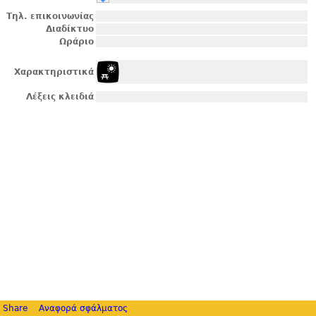
Τηλ. επικοινωνίας
Διαδίκτυο
Ωράριο
Χαρακτηριστικά
Λέξεις κλειδιά
Share
Αναφορά σφάλματος