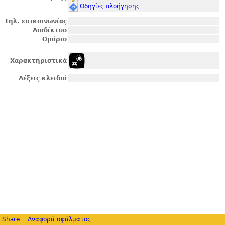
Οδηγίες πλοήγησης
Τηλ. επικοινωνίας
Διαδίκτυο
Ωράριο
Χαρακτηριστικά
Λέξεις κλειδιά
Share
Αναφορά σφάλματος