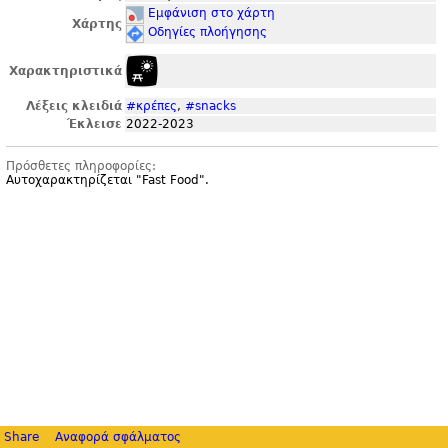
Εμφάνιση στο χάρτη
Χάρτης
Οδηγίες πλοήγησης
Χαρακτηριστικά
Λέξεις κλειδιά
#κρέπες
,
#snacks
Έκλεισε
2022-2023
Πρόσθετες πληροφορίες:
Αυτοχαρακτηρίζεται "
Fast Food".
Share
Αναφορά σφάλματος