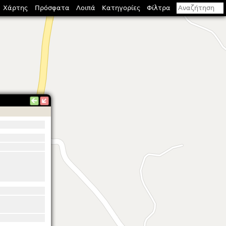
Χάρτης
Πρόσφατα
Λοιπά
Κατηγορίες
Φίλτρα