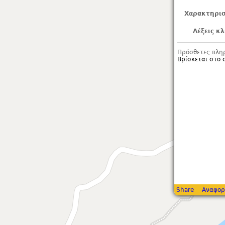
Χαρακτηρισ
Λέξεις κλ
Πρόσθετες πλη
Βρίσκεται στο 
Share
Αναφορ