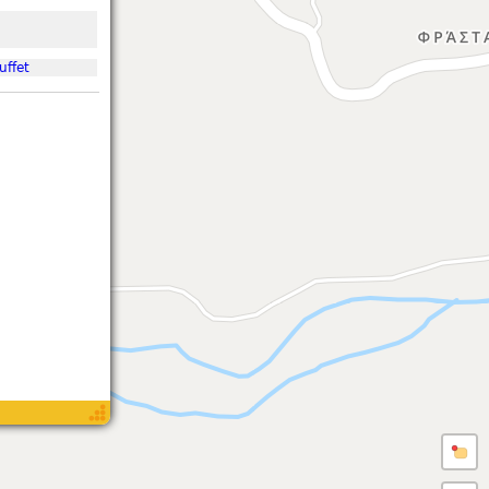
uffet